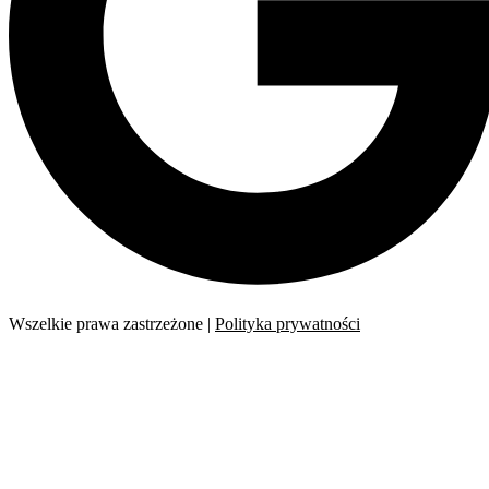
Wszelkie prawa zastrzeżone |
Polityka prywatności