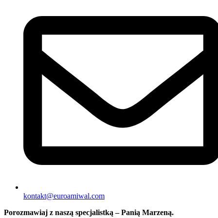
kontakt@euroamiwal.com
Porozmawiaj z naszą specjalistką – Panią Marzeną.