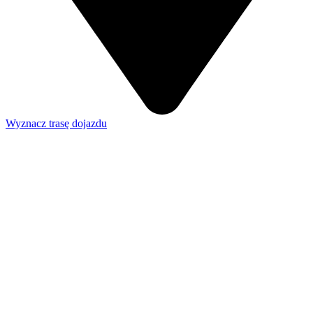
Wyznacz trasę dojazdu