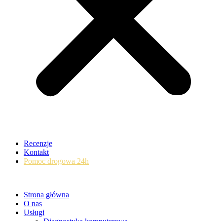
Recenzje
Kontakt
Pomoc drogowa 24h
Strona główna
O nas
Usługi