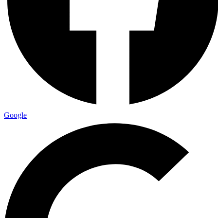
Google