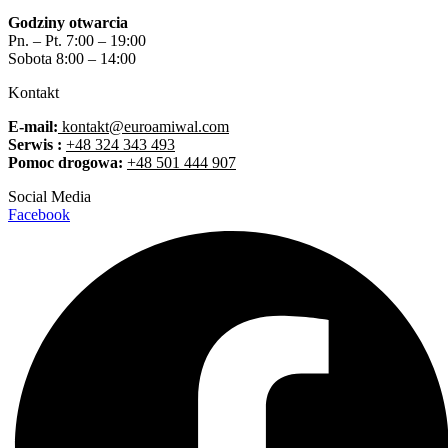
Godziny otwarcia
Pn. – Pt. 7:00 – 19:00
Sobota 8:00 – 14:00
Kontakt
E-mail:
kontakt@euroamiwal.com
Serwis :
+48 324 343 493
Pomoc drogowa:
+48 501 444 907
Social Media
Facebook